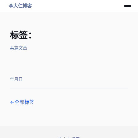
李大仁博客
标签：tuicool
共 1 篇文章
2016年8月10日
← 全部标签