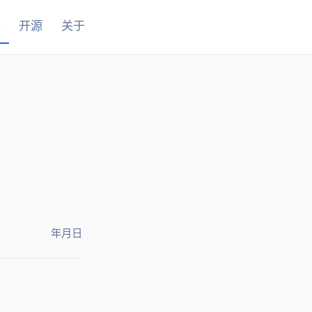
开源
关于
2016年8月16日